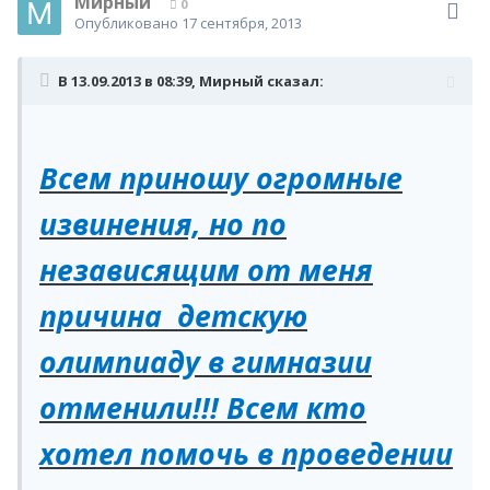
Мирный
0
Опубликовано
17 сентября, 2013
В 13.09.2013 в 08:39, Мирный сказал:
Всем приношу огромные
извинения, но по
независящим от меня
причина детскую
олимпиаду в гимназии
отменили!!! Всем кто
хотел помочь в проведении