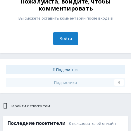
Пожалуйста, войдите, чтобы
комментировать
Вы сможете оставить комментарий после входа в
Войти
Поделиться
Подписчики
0
Перейти к списку тем
Последние посетители
0 пользователей онлайн