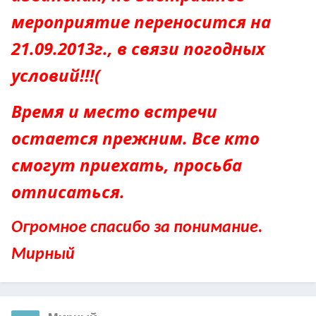
мероприятие переносится на
21.09.2013г., в связи погодных
условий!!!(
Время и место встречи
остается прежним. Все кто
смогут приехать, просьба
отписаться.
Огромное спасибо за понимание.
Мирный