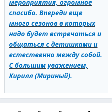
мероприятия, огромное
спасибо. Впереди еще
много сезонов в которых
надо будет встречаться и
общаться с детишками и
естественно между собой.
С большим уважением,
Кирилл (Мириный).