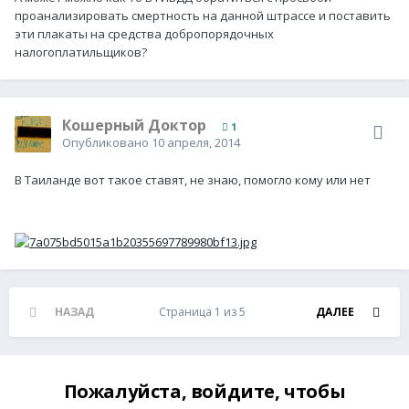
проанализировать смертность на данной штрассе и поставить
эти плакаты на средства добропорядочных
налогоплатильщиков?
Кошерный Доктор
1
Опубликовано
10 апреля, 2014
В Таиланде вот такое ставят, не знаю, помогло кому или нет
НАЗАД
Страница 1 из 5
ДАЛЕЕ
Пожалуйста, войдите, чтобы