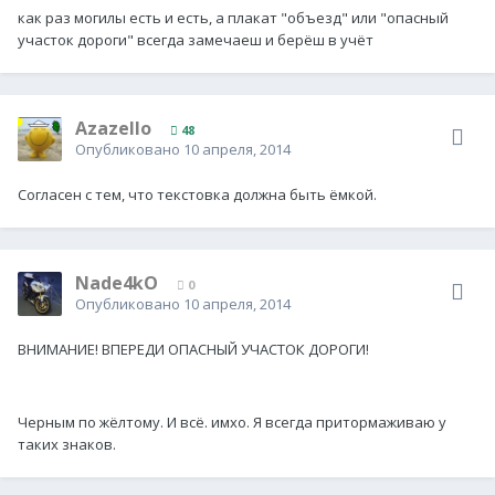
как раз могилы есть и есть, а плакат "объезд" или "опасный
участок дороги" всегда замечаеш и берёш в учёт
Azazello
48
Опубликовано
10 апреля, 2014
Согласен с тем, что текстовка должна быть ёмкой.
Nade4kO
0
Опубликовано
10 апреля, 2014
ВНИМАНИЕ! ВПЕРЕДИ ОПАСНЫЙ УЧАСТОК ДОРОГИ!
Черным по жёлтому. И всё. имхо. Я всегда притормаживаю у
таких знаков.