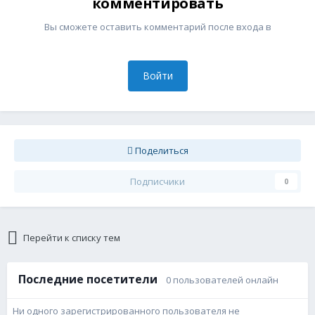
комментировать
Вы сможете оставить комментарий после входа в
Войти
Поделиться
Подписчики
0
Перейти к списку тем
Последние посетители
0 пользователей онлайн
Ни одного зарегистрированного пользователя не