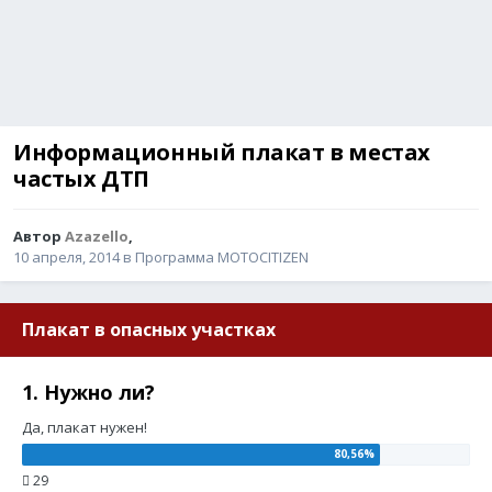
Информационный плакат в местах
частых ДТП
Автор
Azazello
,
10 апреля, 2014
в
Программа MOTOCITIZEN
Плакат в опасных участках
1. Нужно ли?
Да, плакат нужен!
29