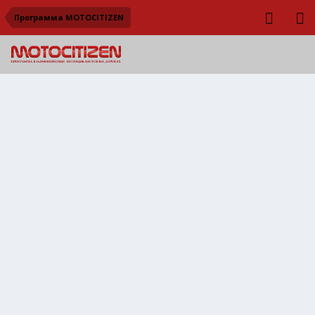
Программа MOTOCITIZEN