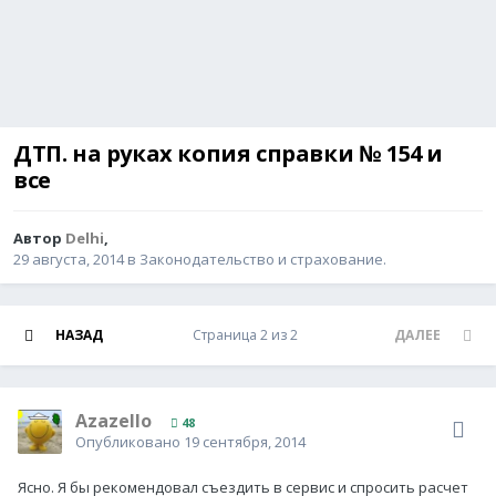
ДТП. на руках копия справки № 154 и
все
Автор
Delhi
,
29 августа, 2014
в
Законодательство и страхование.
НАЗАД
Страница 2 из 2
ДАЛЕЕ
Azazello
48
Опубликовано
19 сентября, 2014
Ясно. Я бы рекомендовал съездить в сервис и спросить расчет