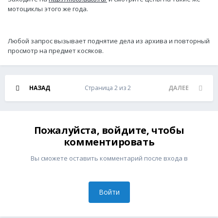
мотоциклы этого же года.
Любой запрос вызывает поднятие дела из архива и повторный
просмотр на предмет косяков.
НАЗАД
Страница 2 из 2
ДАЛЕЕ
Пожалуйста, войдите, чтобы
комментировать
Вы сможете оставить комментарий после входа в
Войти