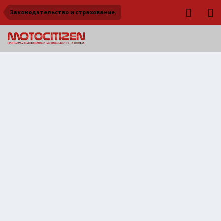
Законодательство и страхование.