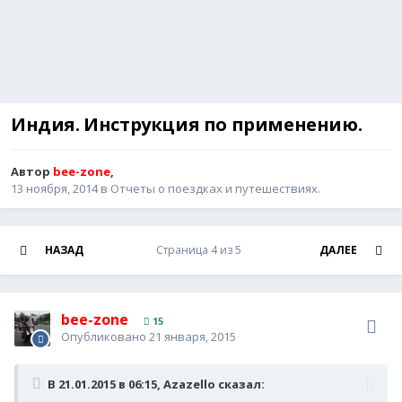
Индия. Инструкция по применению.
Автор
bee-zone
,
13 ноября, 2014
в
Отчеты о поездках и путешествиях.
НАЗАД
Страница 4 из 5
ДАЛЕЕ
bee-zone
15
Опубликовано
21 января, 2015
В 21.01.2015 в 06:15, Azazello сказал: