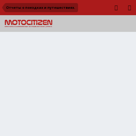
Отчеты о поездках и путешествиях.