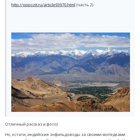
http://oppozit.ru/article93970.html
(часть 2)
Отличный рассказ и фото)
Но, кстати, индийские энфильдоводы за своими мопедками