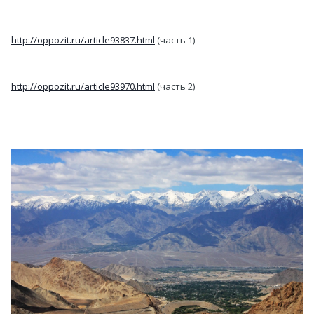
http://oppozit.ru/article93837.html
(часть 1)
http://oppozit.ru/article93970.html
(часть 2)