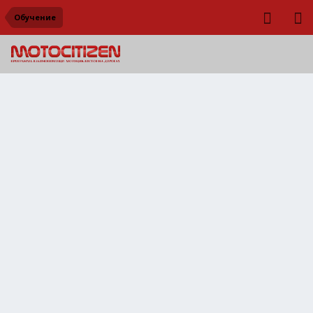
Обучение