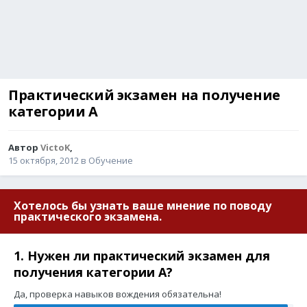
Практический экзамен на получение
категории А
Автор
VictoK
,
15 октября, 2012
в
Обучение
Хотелось бы узнать ваше мнение по поводу
практического экзамена.
1. Нужен ли практический экзамен для
получения категории А?
Да, проверка навыков вождения обязательна!