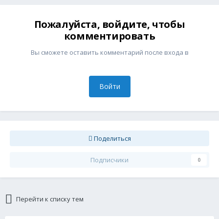
Пожалуйста, войдите, чтобы
комментировать
Вы сможете оставить комментарий после входа в
Войти
Поделиться
Подписчики
0
Перейти к списку тем