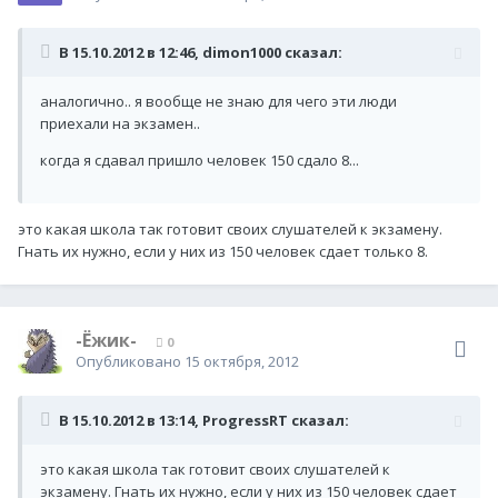
В 15.10.2012 в 12:46, dimon1000 сказал:
аналогично.. я вообще не знаю для чего эти люди
приехали на экзамен..
когда я сдавал пришло человек 150 сдало 8...
это какая школа так готовит своих слушателей к экзамену.
Гнать их нужно, если у них из 150 человек сдает только 8.
-Ёжик-
0
Опубликовано
15 октября, 2012
В 15.10.2012 в 13:14, ProgressRT сказал:
это какая школа так готовит своих слушателей к
экзамену. Гнать их нужно, если у них из 150 человек сдает