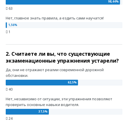
63
Нет, главное знать правила, а ездить сами научатся!
1
2. Считаете ли вы, что существующие
экзаменационные упражнения устарели?
Да, они не отражают реалии современной дорожной
обстановки.
40
Нет, независимо от ситуации, эти упражнения позволяют
проверить основные навыки водителя.
24