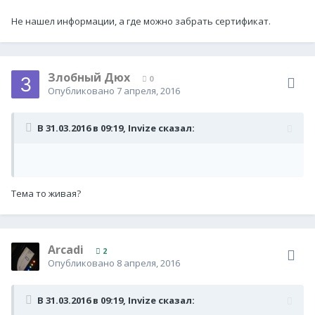
Не нашел информации, а где можно забрать сертификат.
Злобный Дюх
0
Опубликовано
7 апреля, 2016
В 31.03.2016 в 09:19,
Invize
сказал:
Тема то живая?
Arcadi
2
Опубликовано
8 апреля, 2016
В 31.03.2016 в 09:19,
Invize
сказал: