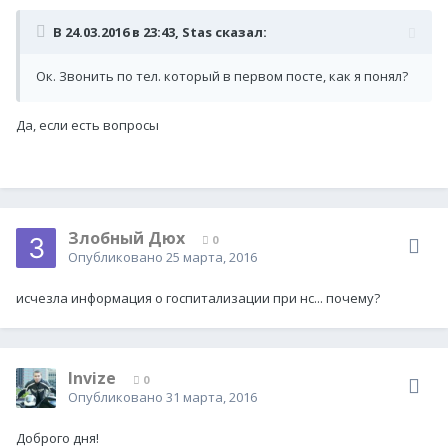
В 24.03.2016 в 23:43,
Stas
сказал:
Ок. Звонить по тел. который в первом посте, как я понял?
Да, если есть вопросы
Злобный Дюх
0
Опубликовано
25 марта, 2016
исчезла информация о госпитализации при нс... почему?
Invize
0
Опубликовано
31 марта, 2016
Доброго дня!