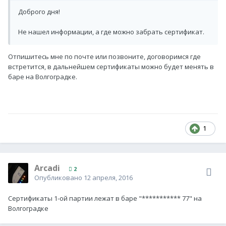
Доброго дня!
Не нашел информации, а где можно забрать сертификат.
Отпишитесь мне по почте или позвоните, договоримся где
встретится, в дальнейшем сертификаты можно будет менять в
баре на Волгоградке.
1
Arcadi
2
Опубликовано
12 апреля, 2016
Сертификаты 1-ой партии лежат в баре "*********** 77" на
Волгоградке