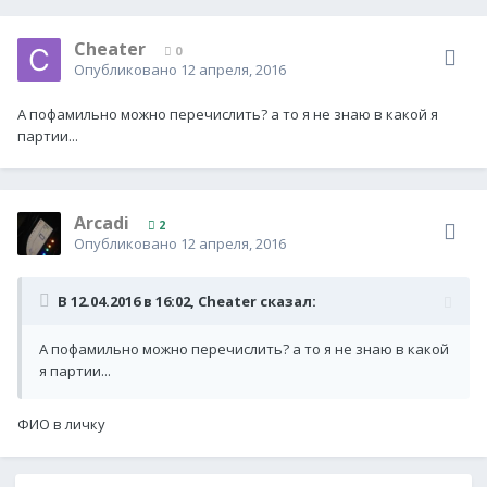
Cheater
0
Опубликовано
12 апреля, 2016
А пофамильно можно перечислить? а то я не знаю в какой я
партии...
Arcadi
2
Опубликовано
12 апреля, 2016
В 12.04.2016 в 16:02,
Cheater
сказал:
А пофамильно можно перечислить? а то я не знаю в какой
я партии...
ФИО в личку