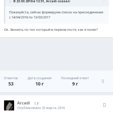
В 23.03.2016 в 12:51,
Arcadi
сказал:
Пожалуйста, сейчас формируем список на присоединение
с 14/04/2016 по 13/03/2017
Ок. Звонить по тел. который в первом посте, как я понял?
Ответов
Дата создания
Последний ответ
53
10 г
9 г
Arcadi
2
Опубликовано
25 марта, 2016