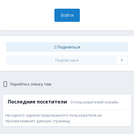
Войти
Поделиться
Подписчики
0
Перейти к списку тем
Последние посетители
0 пользователей онлайн
Ни одного зарегистрированного пользователя не
просматривает данную страницу