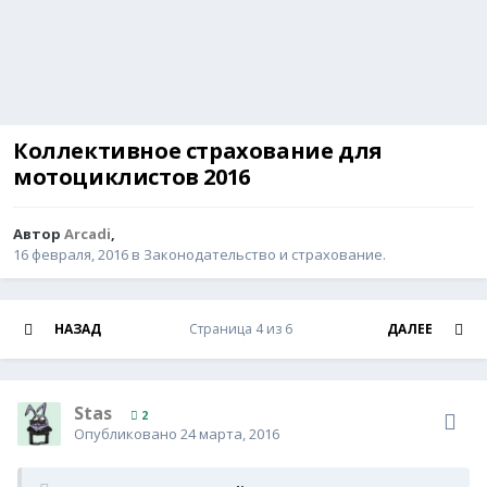
Коллективное страхование для
мотоциклистов 2016
Автор
Arcadi
,
16 февраля, 2016
в
Законодательство и страхование.
НАЗАД
Страница 4 из 6
ДАЛЕЕ
Stas
2
Опубликовано
24 марта, 2016