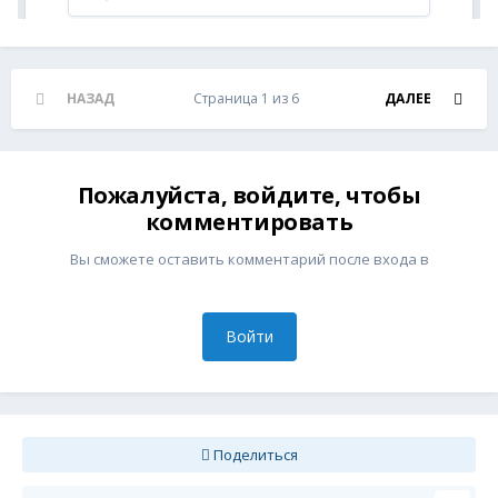
НАЗАД
Страница 1 из 6
ДАЛЕЕ
Пожалуйста, войдите, чтобы
комментировать
Вы сможете оставить комментарий после входа в
Войти
Поделиться