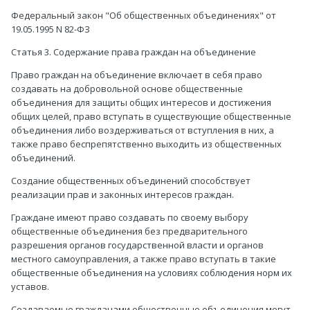
Федеральный закон "Об общественных объединениях" от
19.05.1995 N 82-ФЗ
Статья 3. Содержание права граждан на объединение
Право граждан на объединение включает в себя право
создавать на добровольной основе общественные
объединения для защиты общих интересов и достижения
общих целей, право вступать в существующие общественные
объединения либо воздерживаться от вступления в них, а
также право беспрепятственно выходить из общественных
объединений.
Создание общественных объединений способствует
реализации прав и законных интересов граждан.
Граждане имеют право создавать по своему выбору
общественные объединения без предварительного
разрешения органов государственной власти и органов
местного самоуправления, а также право вступать в такие
общественные объединения на условиях соблюдения норм их
уставов.
Создаваемые гражданами общественные объединения могут