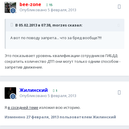
bee-zone
15
Опубликовано
5 февраля, 2013
В 05.02.2013 в 07:38, morzes сказал:
А вот по поводу запрета... что за бред вообще?!!!
Это показывает уровень квалификации сотрудников ГИБДД:
сократить количество ДТП они могут только одним способом -
запретив движение.
Жилинский
1
Опубликовано
5 февраля, 2013
Я
в соседней теме
изложил всю историю.
Изменено
27 февраля, 2013
пользователем Жилинский