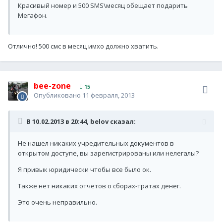
Красивый номер и 500 SMS\месяц обещает подарить
Мегафон.
Отлично! 500 смс в месяц имхо должно хватить.
bee-zone
15
Опубликовано
11 февраля, 2013
В 10.02.2013 в 20:44, belov сказал:
Не нашел никаких учредительных документов в
открытом доступе, вы зарегистрированы или нелегалы?
Я привык юридически чтобы все было ок.
Также нет никаких отчетов о сборах-тратах денег.
Это очень неправильно.