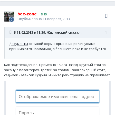
bee-zone
15
Опубликовано
11 февраля, 2013
В 11.02.2013 в 11:39, Жилинский сказал:
Документы
от такой формы организации чинушами
принимаются нормально, а большего пока и не требуется.
Как подтверждение. Примерно 3 часа назад, Круглый стол по
закону о волонтерах. Третий за столом - ваш покорный слуга,
седьмой - Алексей Кудрин. И никто регистрацию не спрашивает.