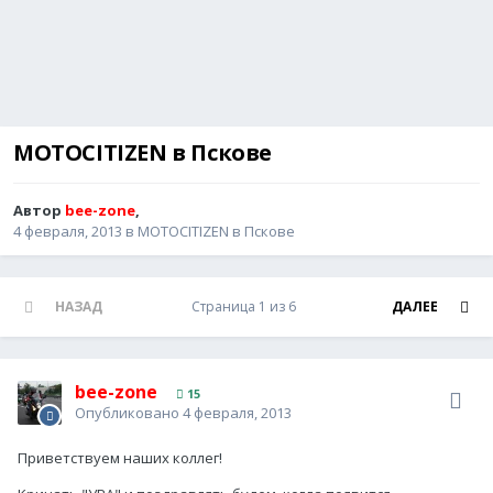
MOTOCITIZEN в Пскове
Автор
bee-zone
,
4 февраля, 2013
в
MOTOCITIZEN в Пскове
НАЗАД
Страница 1 из 6
ДАЛЕЕ
bee-zone
15
Опубликовано
4 февраля, 2013
Приветствуем наших коллег!