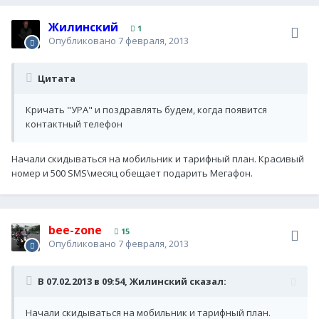
Жилинский
1
Опубликовано
7 февраля, 2013
Цитата
Кричать "УРА" и поздравлять будем, когда появится
контактный телефон
Начали скидываться на мобильник и тарифный план. Красивый
номер и 500 SMS\месяц обещает подарить Мегафон.
bee-zone
15
Опубликовано
7 февраля, 2013
В 07.02.2013 в 09:54, Жилинский сказал:
Начали скидываться на мобильник и тарифный план.