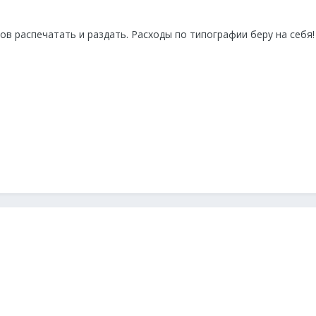
ов распечатать и раздать. Расходы по типографии беру на себя!