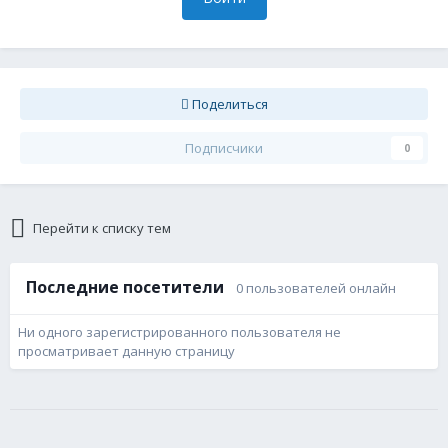
Поделиться
Подписчики
0
Перейти к списку тем
Последние посетители
0 пользователей онлайн
Ни одного зарегистрированного пользователя не
просматривает данную страницу