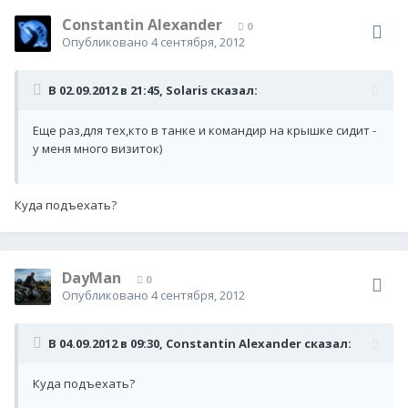
Constantin Alexander
0
Опубликовано
4 сентября, 2012
В 02.09.2012 в 21:45, Solaris сказал:
Еще раз,для тех,кто в танке и командир на крышке сидит -
у меня много визиток)
Куда подъехать?
DayMan
0
Опубликовано
4 сентября, 2012
В 04.09.2012 в 09:30, Constantin Alexander сказал:
Куда подъехать?