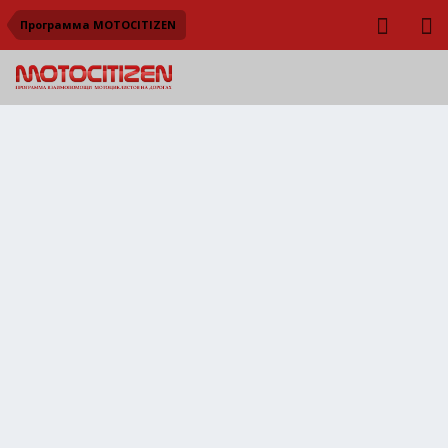
Программа MOTOCITIZEN