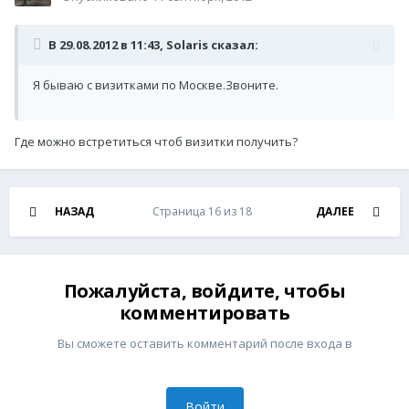
В 29.08.2012 в 11:43, Solaris сказал:
Я бываю с визитками по Москве.Звоните.
Где можно встретиться чтоб визитки получить?
НАЗАД
Страница 16 из 18
ДАЛЕЕ
Пожалуйста, войдите, чтобы
комментировать
Вы сможете оставить комментарий после входа в
Войти