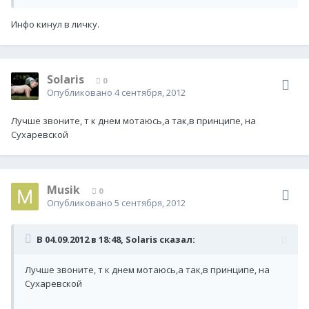
Инфо кинул в личку.
Solaris
0
Опубликовано
4 сентября, 2012
Лучше звоните, т к днем мотаюсь,а так,в принципе, на
Сухаревской
Musik
0
Опубликовано
5 сентября, 2012
В 04.09.2012 в 18:48, Solaris сказал:
Лучше звоните, т к днем мотаюсь,а так,в принципе, на
Сухаревской