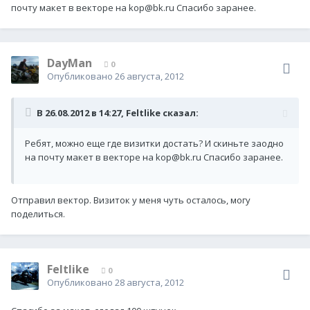
почту макет в векторе на kop@bk.ru Спасибо заранее.
DayMan
0
Опубликовано
26 августа, 2012
В 26.08.2012 в 14:27, Feltlike сказал:
Ребят, можно еще где визитки достать? И скиньте заодно
на почту макет в векторе на kop@bk.ru Спасибо заранее.
Отправил вектор. Визиток у меня чуть осталось, могу
поделиться.
Feltlike
0
Опубликовано
28 августа, 2012