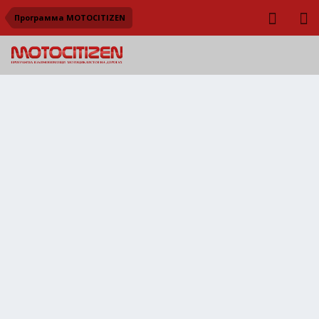
Программа MOTOCITIZEN