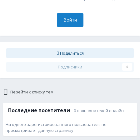
Войти
Поделиться
Подписчики
0
Перейти к списку тем
Последние посетители
0 пользователей онлайн
Ни одного зарегистрированного пользователя не
просматривает данную страницу