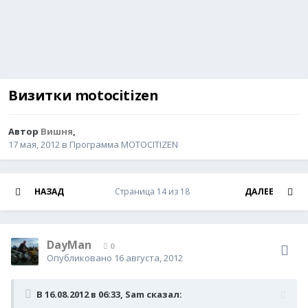
Визитки motocitizen
Автор
Вишня
,
17 мая, 2012
в
Программа MOTOCITIZEN
НАЗАД
Страница 14 из 18
ДАЛЕЕ
DayMan
0
Опубликовано
16 августа, 2012
В 16.08.2012 в 06:33, Sam сказал: