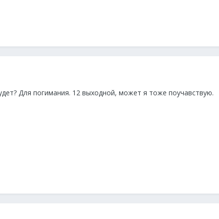
удет? Для погимания. 12 выходной, может я тоже поучавствую.