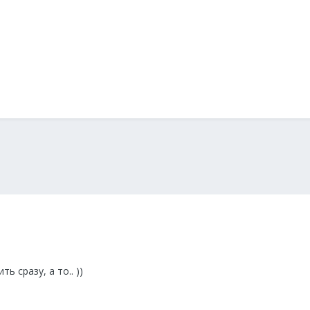
ь сразу, а то.. ))