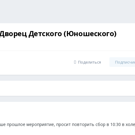
 Дворец Детского (Юношеского)
Поделиться
Подписчи
ше прошлое мероприятие, просит повторить сбор в 10:30 в хол