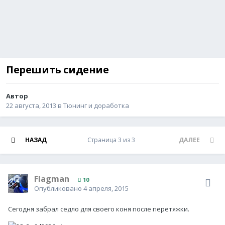
Перешить сидение
Автор
Гость Hard Rocker
,
22 августа, 2013
в
Тюнинг и доработка
НАЗАД
Страница 3 из 3
ДАЛЕЕ
Flagman
10
Опубликовано
4 апреля, 2015
Сегодня забрал седло для своего коня после перетяжки.