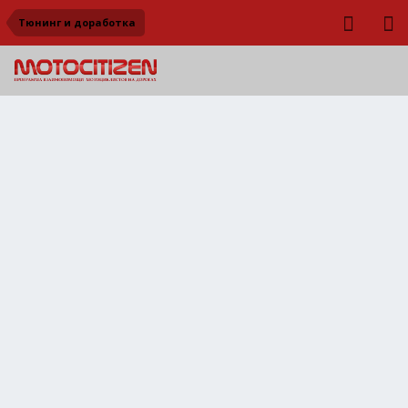
Тюнинг и доработка