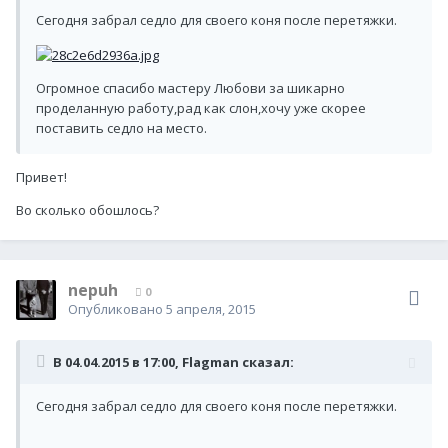
Сегодня забрал седло для своего коня после перетяжки.
Огромное спасибо мастеру Любови за шикарно
проделанную работу,рад как слон,хочу уже скорее
поставить седло на место.
Привет!
Во сколько обошлось?
nepuh
0
Опубликовано
5 апреля, 2015
В 04.04.2015 в 17:00, Flagman сказал:
Сегодня забрал седло для своего коня после перетяжки.