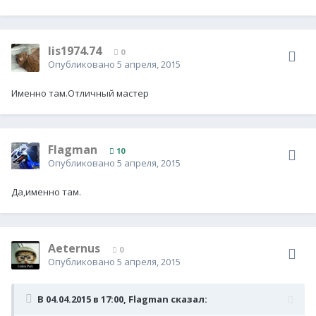
lis1974.74
0
Опубликовано
5 апреля, 2015
Именно там.Отличный мастер
Flagman
10
Опубликовано
5 апреля, 2015
Да,именно там.
Aeternus
0
Опубликовано
5 апреля, 2015
В 04.04.2015 в 17:00, Flagman сказал: