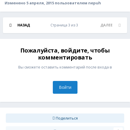
Изменено
5 апреля, 2015
пользователем nepuh
НАЗАД
Страница 3 из 3
ДАЛЕЕ
Пожалуйста, войдите, чтобы
комментировать
Вы сможете оставить комментарий после входа в
Войти
Поделиться