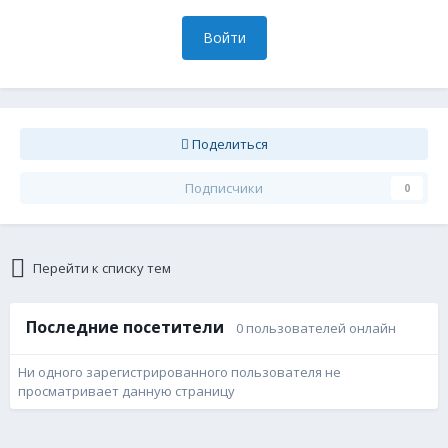
Войти
Поделиться
Подписчики
0
Перейти к списку тем
Последние посетители
0 пользователей онлайн
Ни одного зарегистрированного пользователя не
просматривает данную страницу