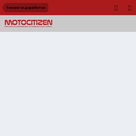
Тюнинг и доработка