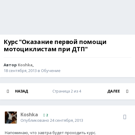
Курс "Оказание первой помощи
мотоциклистам при ДТП"
Автор
Koshka
,
18 сентября, 2013
в
Обучение
НАЗАД
Страница 2 из 4
ДАЛЕЕ
Koshka
2
Опубликовано
24 сентября, 2013
Напоминаю, что завтра будет проходить курс.