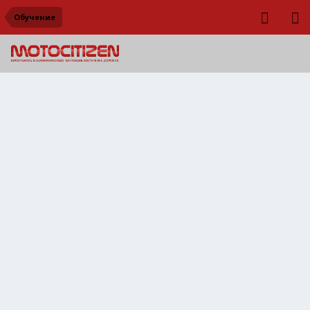
Обучение