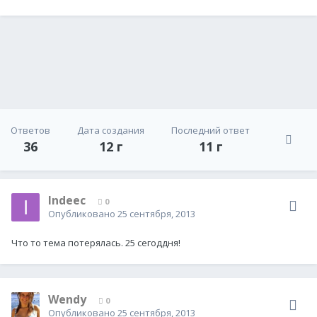
Ответов
Дата создания
Последний ответ
36
12 г
11 г
Indeec
0
Опубликовано
25 сентября, 2013
Что то тема потерялась. 25 сегоддня!
Wendy
0
Опубликовано
25 сентября, 2013