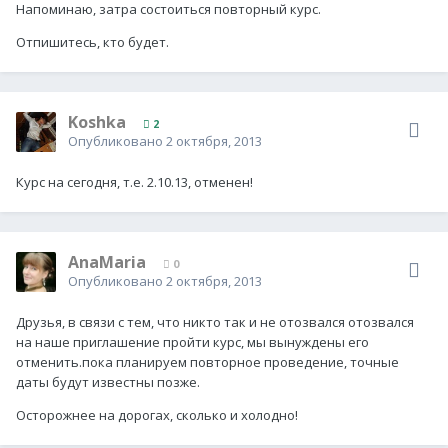
Напоминаю, затра состоиться повторный курс.
Отпишитесь, кто будет.
Koshka
2
Опубликовано
2 октября, 2013
Курс на сегодня, т.е. 2.10.13, отменен!
AnaMaria
0
Опубликовано
2 октября, 2013
Друзья, в связи с тем, что никто так и не отозвался отозвался
на наше приглашение пройти курс, мы вынуждены его
отменить.пока планируем повторное проведение, точные
даты будут известны позже.
Осторожнее на дорогах, сколько и холодно!