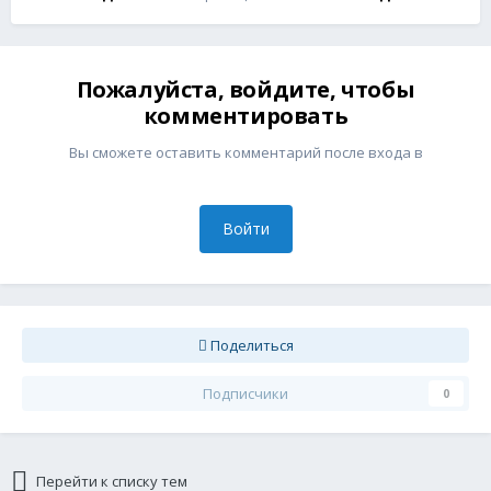
Пожалуйста, войдите, чтобы
комментировать
Вы сможете оставить комментарий после входа в
Войти
Поделиться
Подписчики
0
Перейти к списку тем