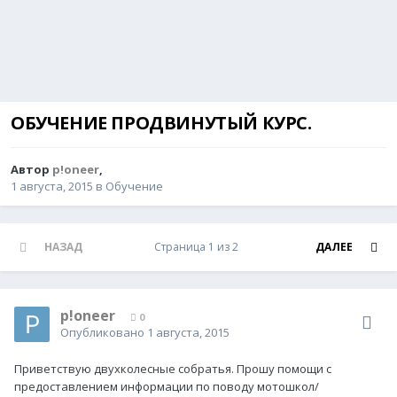
ОБУЧЕНИЕ ПРОДВИНУТЫЙ КУРС.
Автор
p!oneer
,
1 августа, 2015
в
Обучение
НАЗАД
Страница 1 из 2
ДАЛЕЕ
p!oneer
0
Опубликовано
1 августа, 2015
Приветствую двухколесные собратья. Прошу помощи с
предоставлением информации по поводу мотошкол/