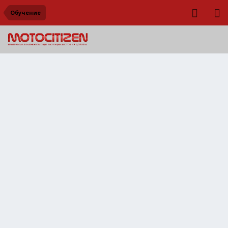
Обучение