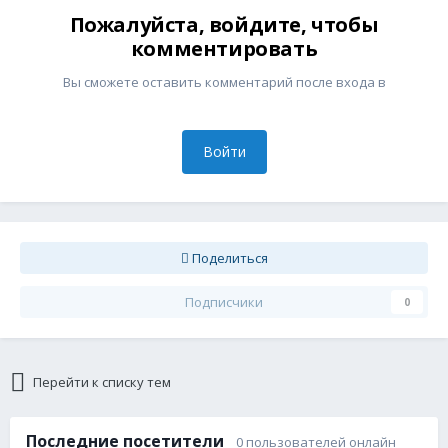
Пожалуйста, войдите, чтобы
комментировать
Вы сможете оставить комментарий после входа в
Войти
Поделиться
Подписчики
0
Перейти к списку тем
Последние посетители
0 пользователей онлайн