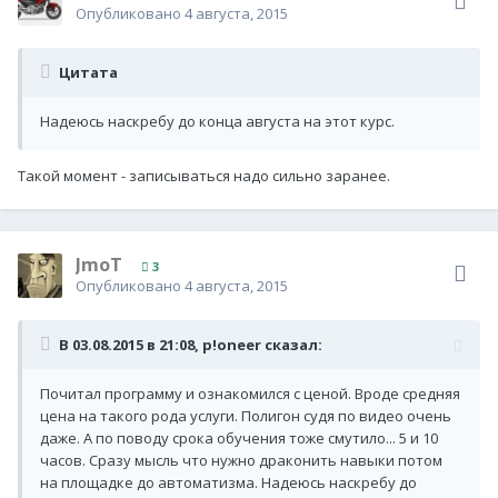
Опубликовано
4 августа, 2015
Цитата
Надеюсь наскребу до конца августа на этот курс.
Такой момент - записываться надо сильно заранее.
JmoT
3
Опубликовано
4 августа, 2015
В 03.08.2015 в 21:08, p!oneer сказал:
Почитал программу и ознакомился с ценой. Вроде средняя
цена на такого рода услуги. Полигон судя по видео очень
даже. А по поводу срока обучения тоже смутило... 5 и 10
часов. Сразу мысль что нужно драконить навыки потом
на площадке до автоматизма. Надеюсь наскребу до