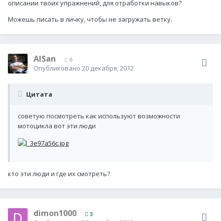
описании твоих упражнений, для отработки навыков?
Можешь писать в личку, чтобы не загружать ветку.
AlSan
0
Опубликовано
20 декабря, 2012
Цитата
советую посмотреть как используют возможности
мотоцикла вот эти люди
кто эти люди и где их смотреть?
dimon1000
3