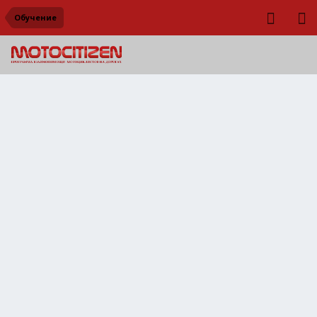
Обучение