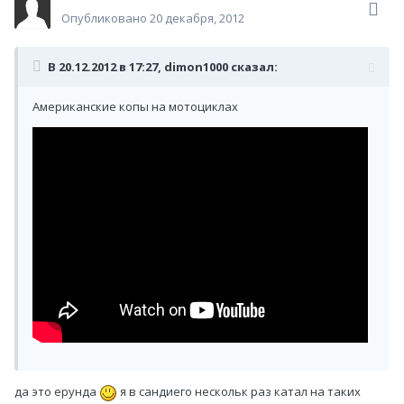
Гость Hard Rocker
Опубликовано
20 декабря, 2012
В 20.12.2012 в 17:27, dimon1000 сказал:
Американские копы на мотоциклах
да это ерунда
я в сандиего нескольк раз катал на таких