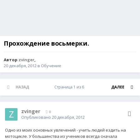
Прохождение восьмерки.
Автор
zvinger
,
20 декабря, 2012
в
Обучение
НАЗАД
Страница 1 из 6
ДАЛЕЕ
zvinger
0
Опубликовано
20 декабря, 2012
Одно из моих основных увлечений - учить людей ездить на
мотоцикле. У большинства из учеников всегда сначала