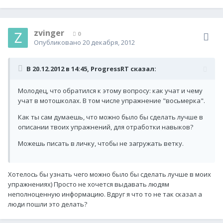
zvinger
0
Опубликовано
20 декабря, 2012
В 20.12.2012 в 14:45, ProgressRT сказал:
Молодец, что обратился к этому вопросу: как учат и чему
учат в мотошколах. В том числе упражнение "восьмерка".
Как ты сам думаешь, что можно было бы сделать лучше в
описании твоих упражнений, для отработки навыков?
Можешь писать в личку, чтобы не загружать ветку.
Хотелось бы узнать чего можно было бы сделать лучше в моих
упражнениях) Просто не хочется выдавать людям
неполноценную информацию. Вдруг я что то не так сказал а
люди пошли это делать?