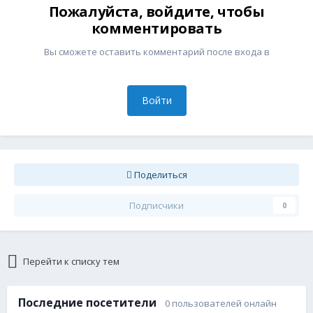
Пожалуйста, войдите, чтобы
комментировать
Вы сможете оставить комментарий после входа в
Войти
Поделиться
Подписчики
0
Перейти к списку тем
Последние посетители
0 пользователей онлайн