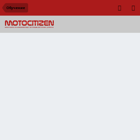
Обучение