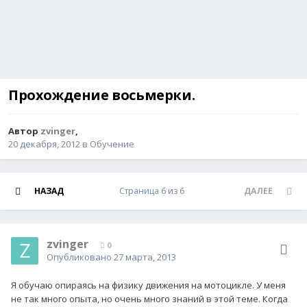
Прохождение восьмерки.
Автор
zvinger
,
20 декабря, 2012
в
Обучение
НАЗАД
Страница 6 из 6
ДАЛЕЕ
zvinger
0
Опубликовано
27 марта, 2013
Я обучаю опираясь на физику движения на мотоцикле. У меня
не так много опыта, но очень много знаний в этой теме. Когда