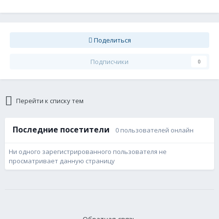
Поделиться
Подписчики
0
Перейти к списку тем
Последние посетители
0 пользователей онлайн
Ни одного зарегистрированного пользователя не
просматривает данную страницу