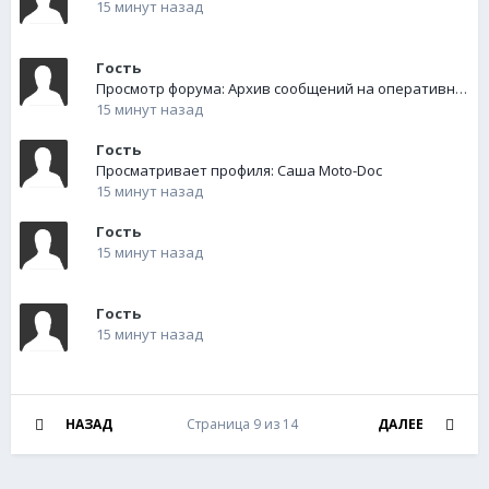
15 минут назад
Гость
Просмотр форума: Архив сообщений на оперативный пульт
15 минут назад
Гость
Просматривает профиля: Саша Moto-Doc
15 минут назад
Гость
15 минут назад
Гость
15 минут назад
НАЗАД
Страница 9 из 14
ДАЛЕЕ