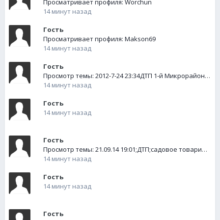
Просматривает профиля: Worchun
14 минут назад
Гость
Просматривает профиля: Makson69
14 минут назад
Гость
Просмотр темы: 2012-7-24 23:34ДТП 1-й Микрорайон Митино,поворот на царьков переулок,на светофоре. Помощь не требуется.
14 минут назад
Гость
14 минут назад
Гость
Просмотр темы: 21.09.14 19:01;ДТП;садовое товарищество Аникеевка;Мот/авто;Без пострадавших, На ходу, Зоя.Волоколамское шоссе в область ,поворот на Аникеевку
14 минут назад
Гость
14 минут назад
Гость