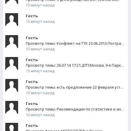
13 минут назад
Гость
13 минут назад
Гость
Просмотр темы: Конфликт на ТТК 23.06.2013.Пострадавший - президент клуба "Русские дороги"
13 минут назад
Гость
Просмотр темы: 26.07.14 17:21;ДТП;Москва, 9-я Парковая ул. 35;Мот/авто
13 минут назад
Гость
Просмотр темы: есть предложение 22 февраля устроить файтинг блинов
13 минут назад
Гость
Просмотр темы: Рекомендации по статистике и анализу
13 минут назад
Гость