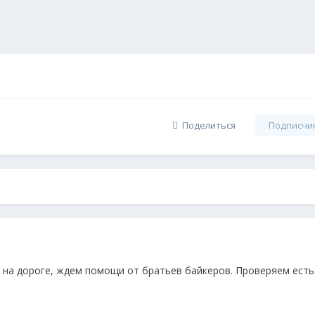
Поделиться
Подписчи
 на дороге, ждем помощи от братьев байкеров. Проверяем есть