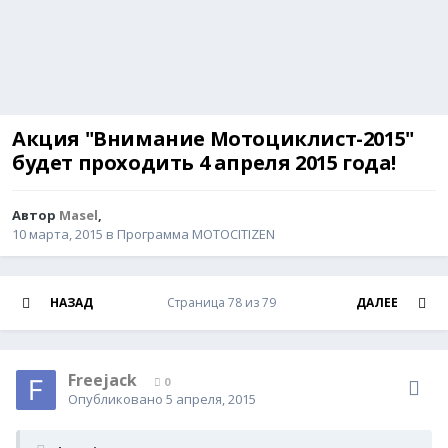
Акция "Внимание Мотоциклист-2015"
будет проходить 4 апреля 2015 года!
Автор
Masel
,
10 марта, 2015
в
Программа MOTOCITIZEN
НАЗАД
Страница 78 из 79
ДАЛЕЕ
Freejack
0
Опубликовано
5 апреля, 2015