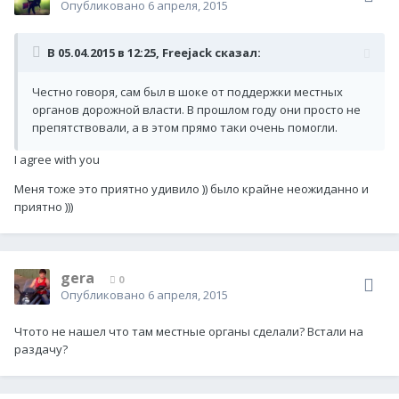
Опубликовано
6 апреля, 2015
В 05.04.2015 в 12:25, Freejack сказал:
Честно говоря, сам был в шоке от поддержки местных
органов дорожной власти. В прошлом году они просто не
препятствовали, а в этом прямо таки очень помогли.
I agree with you
Меня тоже это приятно удивило )) было крайне неожиданно и
приятно )))
gera
0
Опубликовано
6 апреля, 2015
Чтото не нашел что там местные органы сделали? Встали на
раздачу?