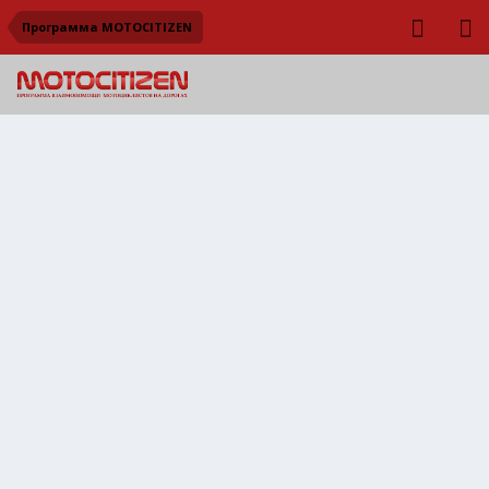
Программа MOTOCITIZEN