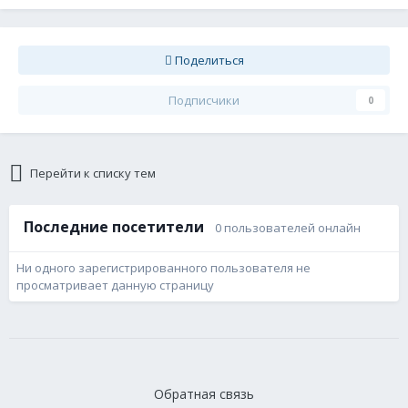
Поделиться
Подписчики
0
Перейти к списку тем
Последние посетители
0 пользователей онлайн
Ни одного зарегистрированного пользователя не
просматривает данную страницу
Обратная связь