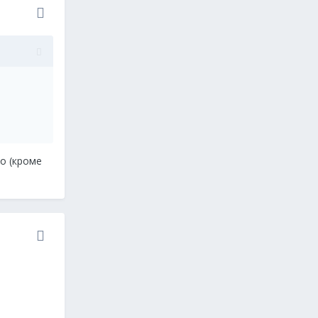
но (кроме