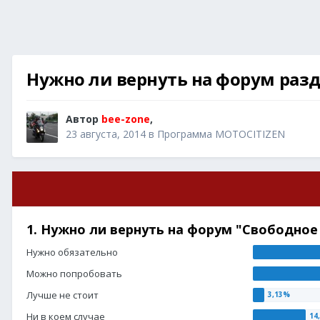
Нужно ли вернуть на форум раз
Автор
bee-zone
,
23 августа, 2014
в
Программа MOTOCITIZEN
1. Нужно ли вернуть на форум "Свободно
Нужно обязательно
Можно попробовать
Лучше не стоит
Ни в коем случае