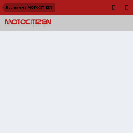
Программа MOTOCITIZEN