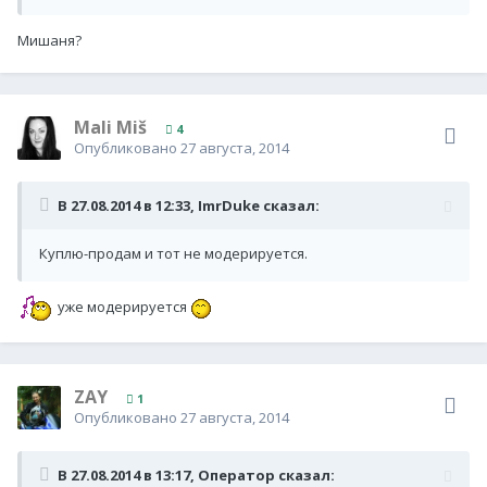
Мишаня?
Mali Miš
4
Опубликовано
27 августа, 2014
В 27.08.2014 в 12:33, ImrDuke сказал:
Куплю-продам и тот не модерируется.
уже модерируется
ZAY
1
Опубликовано
27 августа, 2014
В 27.08.2014 в 13:17, Оператор сказал: