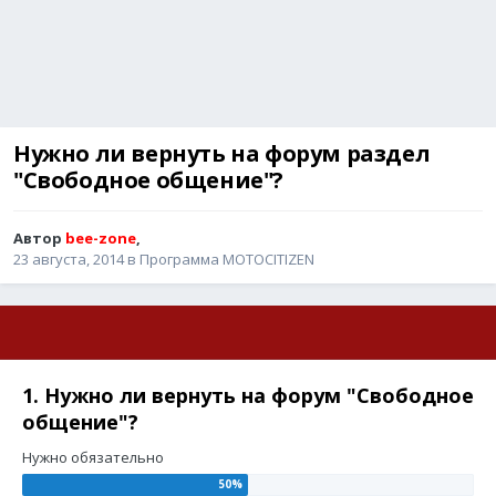
Нужно ли вернуть на форум раздел
"Свободное общение"?
Автор
bee-zone
,
23 августа, 2014
в
Программа MOTOCITIZEN
1. Нужно ли вернуть на форум "Свободное
общение"?
Нужно обязательно