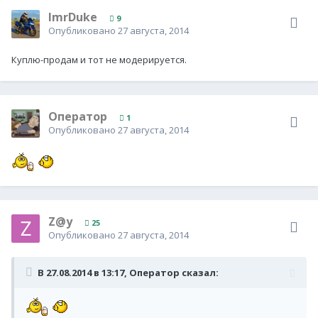
ImrDuke
9
Опубликовано
27 августа, 2014
Куплю-продам и тот не модерируется.
Оператор
1
Опубликовано
27 августа, 2014
Z@y
25
Опубликовано
27 августа, 2014
В 27.08.2014 в 13:17, Оператор сказал: