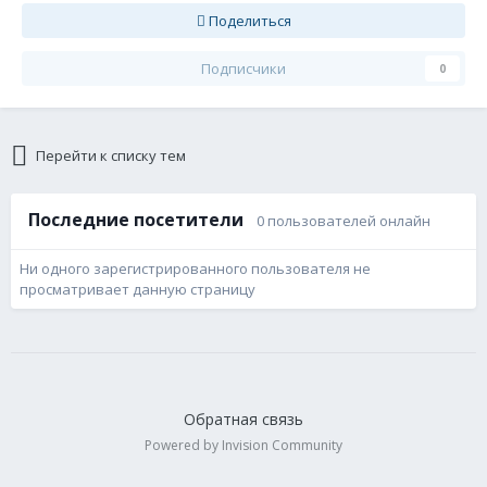
Поделиться
Подписчики
0
Перейти к списку тем
Последние посетители
0 пользователей онлайн
Ни одного зарегистрированного пользователя не
просматривает данную страницу
Обратная связь
Powered by Invision Community