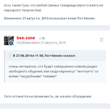
есть такие Гуси, что любой Свинье товарищи (просто взято из
народного творчества)
Изменено
27 августа, 2014
пользователем Потёмкин
bee-zone
15
Опубликовано
27 августа, 2014
В 27.08.2014 в 11:06, Потёмкин сказал:
очень интересно, это будет совершенно новый раздел
свободного общения, или сюда перенесут "мотосито" со
всеми "неудобными" темами?
Сито останется на своем месте, см. начало обсуждения.