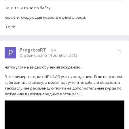
Не, и то, и то не по баблу.
Коллеги, следующая новость одним словом;
ВЗЯЛ!
ProgressRT
0
Опубликовано
14 октября, 2012
наткнулся на видео обучения вождению.
Это пример того, как НЕ НАДО учить вождению. Если вы узнали
себя или свою школу, а может вас учили подобным образом, в
таком случае рекомендую пойти на дополнительные курсы по
вождению в международные мотошколы.