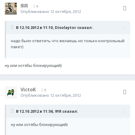
ЯIR
0
Опубликовано
12 октября, 2012
В 12.10.2012 в 11:10, Disolaytor сказал:
надо было ответить что желаешь но только контрольный
пакет)
ну или хотябы блокирующий)
VictoK
0
Опубликовано
12 октября, 2012
В 12.10.2012 в 11:56, 91R сказал:
ну или хотябы блокирующий)