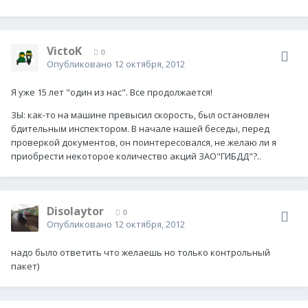
VictoK
0
Опубликовано
12 октября, 2012
Я уже 15 лет "один из нас". Все продолжается!
ЗЫ: как-то на машине превысил скорость, был остановлен
бдительным инспектором. В начале нашей беседы, перед
проверкой документов, он поинтересовался, не желаю ли я
приобрести некоторое количество акций ЗАО"ГИБДД"?..
Disolaytor
0
Опубликовано
12 октября, 2012
надо было ответить что желаешь но только контрольный
пакет)