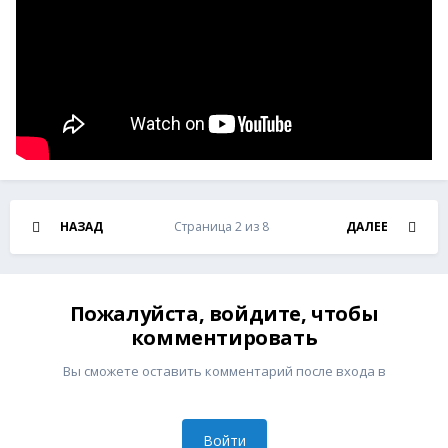
НАЗАД
Страница 2 из 8
ДАЛЕЕ
Пожалуйста, войдите, чтобы
комментировать
Вы сможете оставить комментарий после входа в
Войти