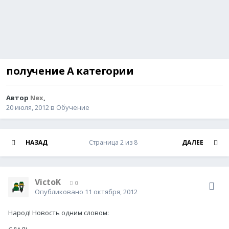
получение А категории
Автор
Nex
,
20 июля, 2012
в
Обучение
НАЗАД
Страница 2 из 8
ДАЛЕЕ
VictoK
0
Опубликовано
11 октября, 2012
Народ! Новость одним словом: