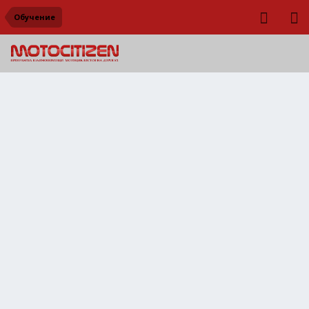
Обучение