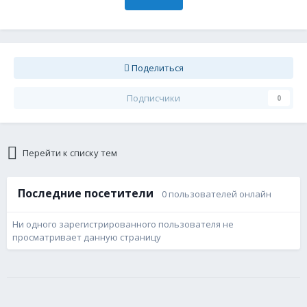
Поделиться
Подписчики
0
Перейти к списку тем
Последние посетители
0 пользователей онлайн
Ни одного зарегистрированного пользователя не
просматривает данную страницу