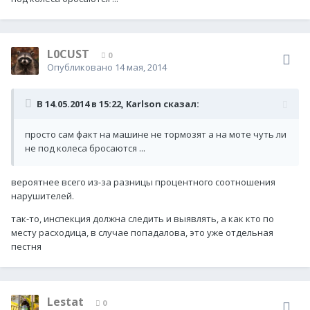
L0CUST
0
Опубликовано
14 мая, 2014
В 14.05.2014 в 15:22, Karlson сказал:
просто сам факт на машине не тормозят а на моте чуть ли
не под колеса бросаются ...
вероятнее всего из-за разницы процентного соотношения
нарушителей.
так-то, инспекция должна следить и выявлять, а как кто по
месту расходица, в случае попадалова, это уже отдельная
пестня
Lestat
0