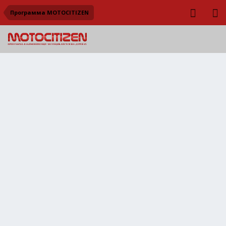
Программа MOTOCITIZEN