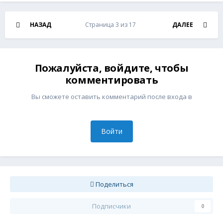
НАЗАД
Страница 3 из 17
ДАЛЕЕ
Пожалуйста, войдите, чтобы
комментировать
Вы сможете оставить комментарий после входа в
Войти
Поделиться
Подписчики
0