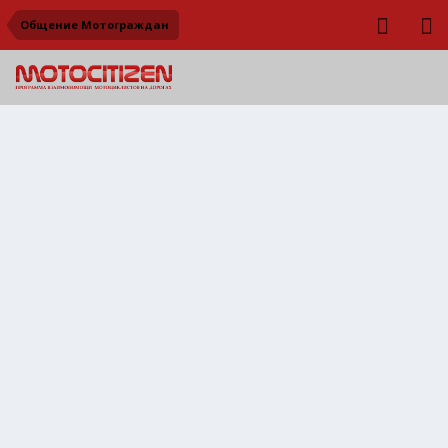
Общение Мотограждан