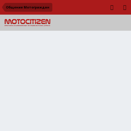
Общение Мотограждан