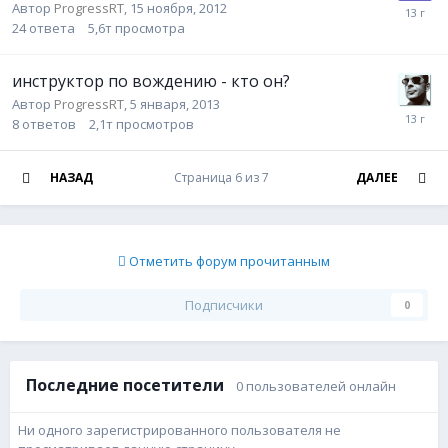
Автор
ProgressRT
,
15 ноября, 2012
24
ответа
5,6т
просмотра
инструктор по вождению - кто он?
Автор
ProgressRT
,
5 января, 2013
8
ответов
2,1т
просмотров
НАЗАД
Страница 6 из 7
ДАЛЕЕ
Отметить форум прочитанным
Подписчики
0
Последние посетители
0 пользователей онлайн
Ни одного зарегистрированного пользователя не